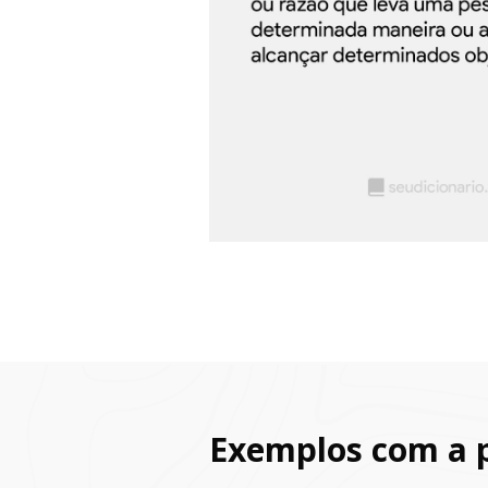
Exemplos com a 