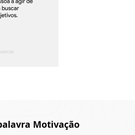
palavra Motivação