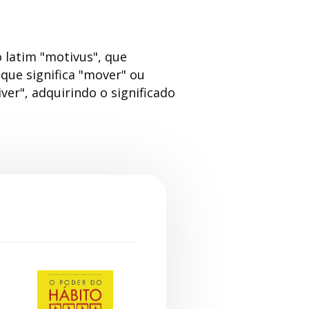
 latim "motivus", que
que significa "mover" ou
ver", adquirindo o significado