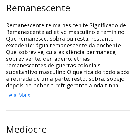
Remanescente
Remanescente re.ma.nes.cen.te Significado de
Remanescente adjetivo masculino e feminino
Que remanesce, sobra ou resta; restante,
excedente: água remanescente da enchente.
Que sobrevive; cuja existência permanece;
sobrevivente, derradeiro: etnias
remanescentes de guerras coloniais.
substantivo masculino O que fica do todo após
a retirada de uma parte; resto, sobra, sobejo:
depois de beber o refrigerante ainda tinha…
Leia Mais
Medíocre