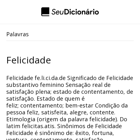
Palavras
Felicidade
Felicidade fe.li.ci.da.de Significado de Felicidade
substantivo feminino Sensação real de
satisfação plena; estado de contentamento, de
satisfação. Estado de quem é
feliz; contentamento; bem-estar Condição da
pessoa feliz, satisfeita, alegre, contente.
Etimologia (origem da palavra felicidade). Do
latim felicitas.atis. Sinônimos de Felicidade
Felicidade é sinônimo de: êxito, fortuna,
ventura, contentamento, satisfação