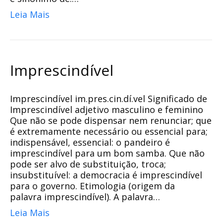
Leia Mais
Imprescindível
Imprescindível im.pres.cin.dí.vel Significado de
Imprescindível adjetivo masculino e feminino
Que não se pode dispensar nem renunciar; que
é extremamente necessário ou essencial para;
indispensável, essencial: o pandeiro é
imprescindível para um bom samba. Que não
pode ser alvo de substituição, troca;
insubstituível: a democracia é imprescindível
para o governo. Etimologia (origem da
palavra imprescindível). A palavra…
Leia Mais