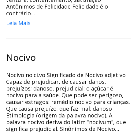
Antônimos de Felicidade Felicidade é o
contrário…
Leia Mais
Nocivo
Nocivo no.ci.vo Significado de Nocivo adjetivo
Capaz de prejudicar, de causar danos,
prejuízos; danoso, prejudicial: o açúcar é
nocivo para a saúde. Que pode ser perigoso,
causar estragos: remédio nocivo para crianças.
Que causa prejuízo; que faz mal; danoso
Etimologia (origem da palavra nocivo). A
palavra nocivo deriva do latim “nocivum”, que
significa prejudicial. Sinônimos de Nocivo…