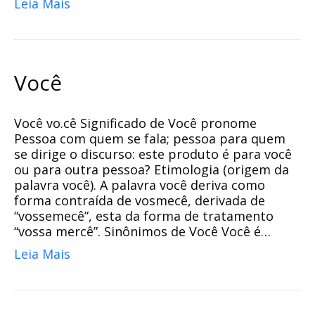
Leia Mais
Você
Você vo.cê Significado de Você pronome
Pessoa com quem se fala; pessoa para quem
se dirige o discurso: este produto é para você
ou para outra pessoa? Etimologia (origem da
palavra você). A palavra você deriva como
forma contraída de vosmecê, derivada de
“vossemecê”, esta da forma de tratamento
“vossa mercê”. Sinônimos de Você Você é…
Leia Mais