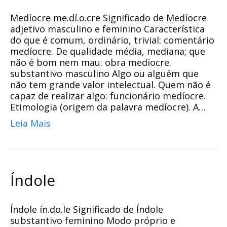
Medíocre me.dí.o.cre Significado de Medíocre
adjetivo masculino e feminino Característica
do que é comum, ordinário, trivial: comentário
medíocre. De qualidade média, mediana; que
não é bom nem mau: obra medíocre.
substantivo masculino Algo ou alguém que
não tem grande valor intelectual. Quem não é
capaz de realizar algo: funcionário medíocre.
Etimologia (origem da palavra medíocre). A…
Leia Mais
Índole
Índole ín.do.le Significado de Índole
substantivo feminino Modo próprio e