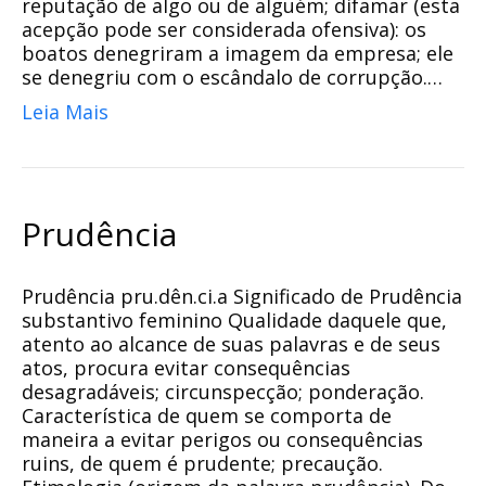
reputação de algo ou de alguém; difamar (esta
acepção pode ser considerada ofensiva): os
boatos denegriram a imagem da empresa; ele
se denegriu com o escândalo de corrupção.…
Leia Mais
Prudência
Prudência pru.dên.ci.a Significado de Prudência
substantivo feminino Qualidade daquele que,
atento ao alcance de suas palavras e de seus
atos, procura evitar consequências
desagradáveis; circunspecção; ponderação.
Característica de quem se comporta de
maneira a evitar perigos ou consequências
ruins, de quem é prudente; precaução.