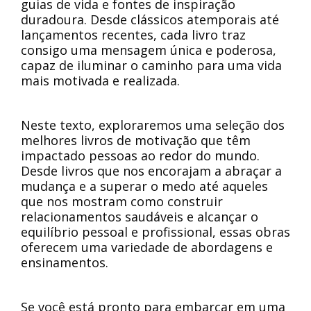
guias de vida e fontes de inspiração
duradoura. Desde clássicos atemporais até
lançamentos recentes, cada livro traz
consigo uma mensagem única e poderosa,
capaz de iluminar o caminho para uma vida
mais motivada e realizada.
Neste texto, exploraremos uma seleção dos
melhores livros de motivação que têm
impactado pessoas ao redor do mundo.
Desde livros que nos encorajam a abraçar a
mudança e a superar o medo até aqueles
que nos mostram como construir
relacionamentos saudáveis e alcançar o
equilíbrio pessoal e profissional, essas obras
oferecem uma variedade de abordagens e
ensinamentos.
Se você está pronto para embarcar em uma