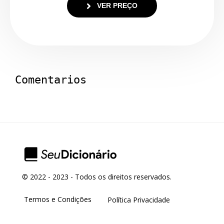
VER PREÇO
Comentarios
© 2022 - 2023 - Todos os direitos reservados.
Termos e Condições
Política Privacidade