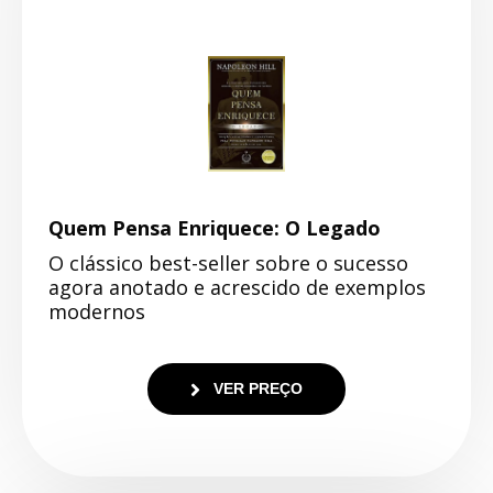
Quem Pensa Enriquece: O Legado
O clássico best-seller sobre o sucesso
agora anotado e acrescido de exemplos
modernos
VER PREÇO