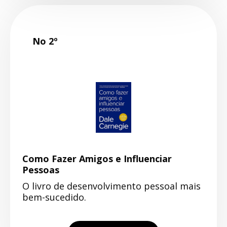
No 2º
Como Fazer Amigos e Influenciar
Pessoas
O livro de desenvolvimento pessoal mais
bem-sucedido.