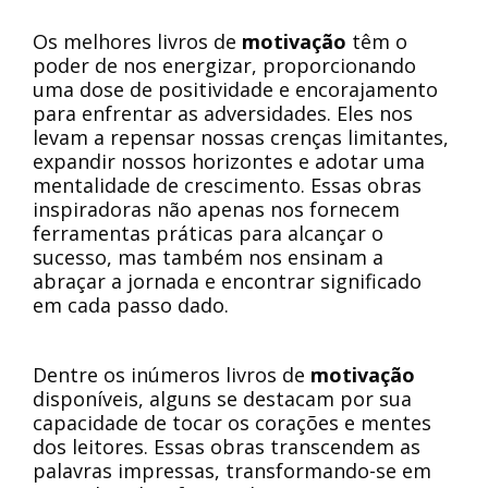
Os melhores livros de
motivação
têm o
poder de nos energizar, proporcionando
uma dose de positividade e encorajamento
para enfrentar as adversidades. Eles nos
levam a repensar nossas crenças limitantes,
expandir nossos horizontes e adotar uma
mentalidade de crescimento. Essas obras
inspiradoras não apenas nos fornecem
ferramentas práticas para alcançar o
sucesso, mas também nos ensinam a
abraçar a jornada e encontrar significado
em cada passo dado.
Dentre os inúmeros livros de
motivação
disponíveis, alguns se destacam por sua
capacidade de tocar os corações e mentes
dos leitores. Essas obras transcendem as
palavras impressas, transformando-se em