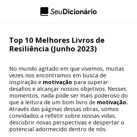
Top 10 Melhores Livros de
Resiliência (Junho 2023)
No mundo agitado em que vivemos, muitas
vezes nos encontramos em busca de
inspiração e
motivação
para superar
desafios e alcançar nossos objetivos. Nesses
momentos, nada pode ser mais poderoso do
que a leitura de um bom livro de
motivação.
Através das páginas dessas obras, somos
convidados a refletir sobre nossas vidas,
descobrir novas perspectivas e despertar o
potencial adormecido dentro de nós.