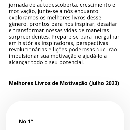
jornada de autodescoberta, crescimento e
motivação, junte-se a nós enquanto
exploramos os melhores livros desse
gênero, prontos para nos inspirar, desafiar
e transformar nossas vidas de maneiras
surpreendentes. Prepare-se para mergulhar
em histórias inspiradoras, perspectivas
revolucionárias e lições poderosas que irão
impulsionar sua motivação e ajudá-lo a
alcançar todo o seu potencial.
Melhores Livros de Motivação (Julho 2023)
No 1º