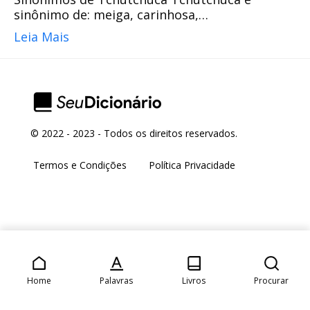
sinônimo de: meiga, carinhosa,…
Leia Mais
© 2022 - 2023 - Todos os direitos reservados.
Termos e Condições
Política Privacidade
Home
Palavras
Livros
Procurar