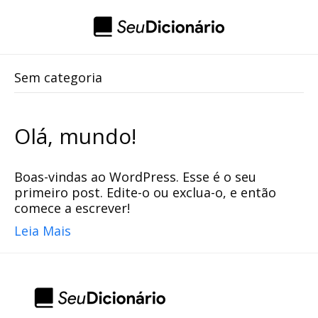
Sem categoria
Olá, mundo!
Boas-vindas ao WordPress. Esse é o seu
primeiro post. Edite-o ou exclua-o, e então
comece a escrever!
Leia Mais