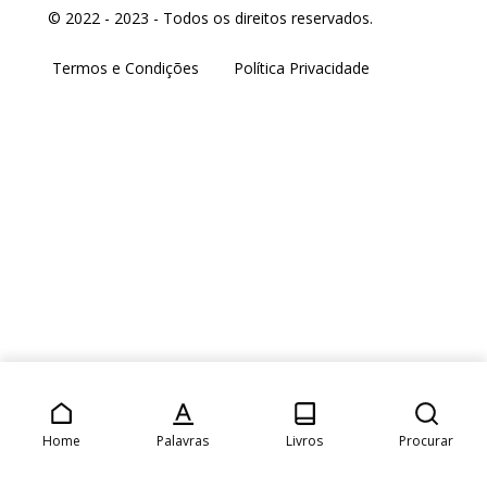
© 2022 - 2023 - Todos os direitos reservados.
Termos e Condições
Política Privacidade
Home
Palavras
Livros
Procurar